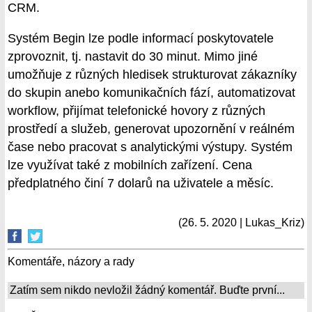
CRM.
Systém Begin lze podle informací poskytovatele
zprovoznit, tj. nastavit do 30 minut. Mimo jiné
umožňuje z různých hledisek strukturovat zákazníky
do skupin anebo komunikačních fází, automatizovat
workflow, přijímat telefonické hovory z různých
prostředí a služeb, generovat upozornění v reálném
čase nebo pracovat s analytickými výstupy. Systém
lze využívat také z mobilních zařízení. Cena
předplatného činí 7 dolarů na uživatele a měsíc.
(26. 5. 2020 | Lukas_Kriz)
Komentáře, názory a rady
Zatím sem nikdo nevložil žádný komentář. Buďte první...