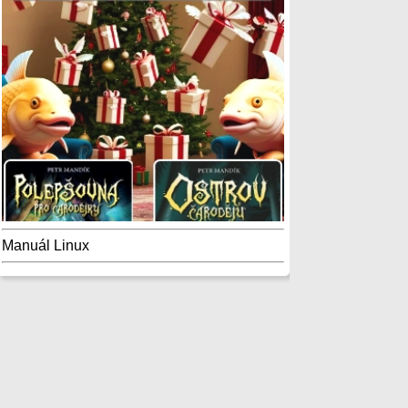
Manuál Linux