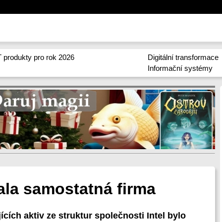
 produkty pro rok 2026
Digitální transformace
Informační systémy
ala samostatná firma
ích aktiv ze struktur společnosti Intel bylo