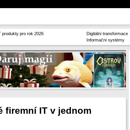
 produkty pro rok 2026
Digitální transformace
Informační systémy
 firemní IT v jednom