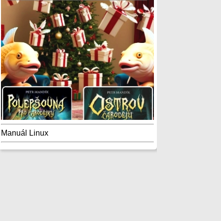
Manuál Linux