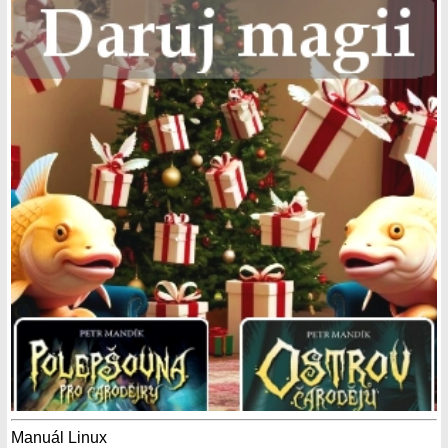
Manuál Linux