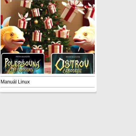
Manuál Linux