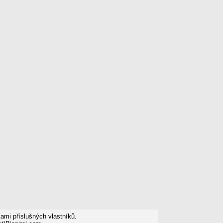
mi příslušných vlastníků.