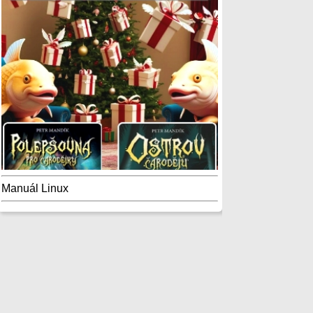
Manuál Linux