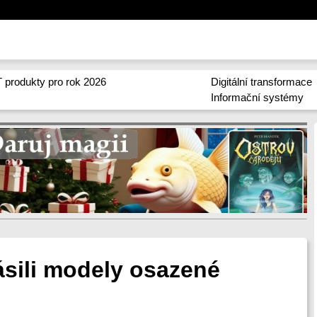
 produkty pro rok 2026
Digitální transformace
Informační systémy
ásili modely osazené