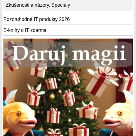
Zkušenosti a názory
,
Speciály
Pozoruhodné IT produkty 2026
E-knihy o IT zdarma