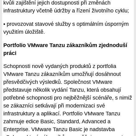
kvůli zajištění jejich dostupnosti při změnách
infrastruktury včetně údržby a řízení životního cyklu;
• provozovat stavové služby s optimálním úsporným
využitím úložiště.
Portfolio VMware Tanzu zákazníkům zjednoduší
práci
Schopnosti nově vydaných produktů z portfolia
VMware Tanzu zákazníkům umožňují dosáhnout
přesvědčivých výsledků. Společnost VMware
představuje několik vydání Tanzu, která obsahují
potřebné schopnosti pro nejběžnější scénáře, s nimiž
se zákazníci setkávají při modernizaci své
infrastruktury a aplikací. Portfolio VMware Tanzu
zahrnuje edice Basic, Standard, Advanced a
Enterprise. VMware Tanzu Basic je nadstavba