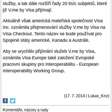
služby, a tak dále rozšíří řady 20 tisíc subjektů, které
již V.me by Visa přijímají.
Aktuálně však americká mateřská společnost Visa
Inc. oznámila přejmenování služby V.me by Visa na
Visa Checkout. Tento název se bude používat pro
Spojené státy americké, Kanadu a Austrálii.
Aby se urychlilo přijímání služeb V.me by Visa,
oznámila Visa Europe také založení Evropské
pracovní skupiny pro interoperabilitu - European
Interoperability Working Group.
(17. 7. 2014 | Lukas_Kriz)
Komentáře, názory a rady