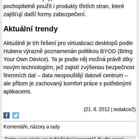
pochopitelně použít i produkty třetích stran, které
zajišťují další formy zabezpečení.
Aktuální trendy
Aktuálně je trh řešení pro virtualizaci desktopů podle
Hubera výrazně poznamenán politikou BYOD (Bring
Your Own Device). Ta je podle něj možná právě díky
novým technologiím, jež zajistí zvýšenou bezpečnost
firemních dat – data neopouštějí datové centrum –
ale přitom je zachovaný komfort práce s potřebnými
aplikacemi.
(21. 8. 2012 | redakce2)
Komentáře, názory a rady