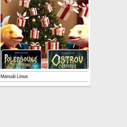
Manuál Linux