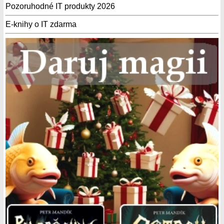
Pozoruhodné IT produkty 2026
E-knihy o IT zdarma