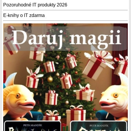
Pozoruhodné IT produkty 2026
E-knihy o IT zdarma