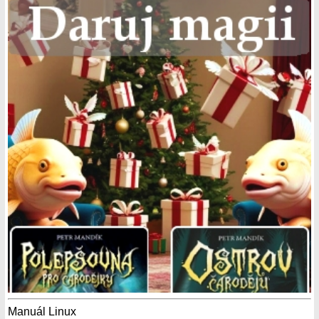
Manuál Linux