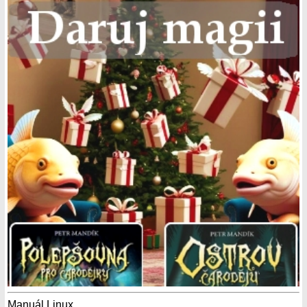
Manuál Linux