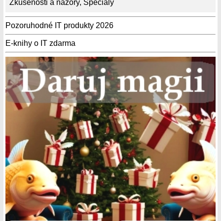
Zkušenosti a názory
,
Speciály
Pozoruhodné IT produkty 2026
E-knihy o IT zdarma