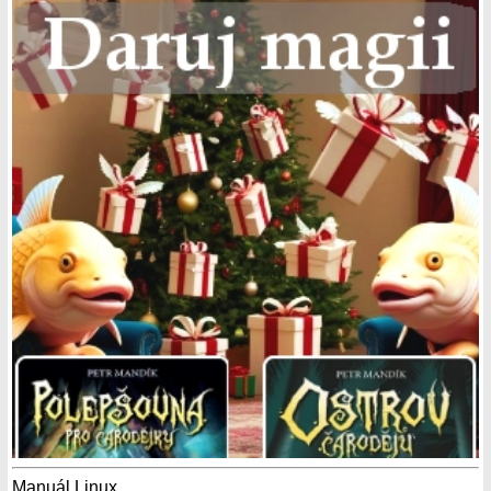
Manuál Linux