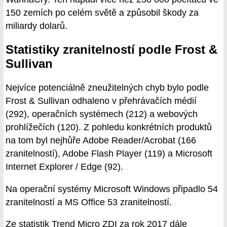
150 zemích po celém světě a způsobil škody za
miliardy dolarů.
Statistiky zranitelností podle Frost &
Sullivan
Nejvíce potenciálně zneužitelných chyb bylo podle
Frost & Sullivan odhaleno v přehrávačích médií
(292), operačních systémech (212) a webových
prohlížečích (120). Z pohledu konkrétních produktů
na tom byl nejhůře Adobe Reader/Acrobat (166
zranitelností), Adobe Flash Player (119) a Microsoft
Internet Explorer / Edge (92).
Na operační systémy Microsoft Windows připadlo 54
zranitelností a MS Office 53 zranitelností.
Ze statistik Trend Micro ZDI za rok 2017 dále