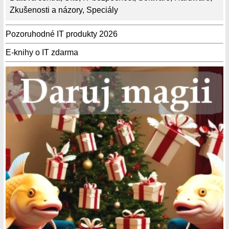
Zkušenosti a názory
,
Speciály
Pozoruhodné IT produkty 2026
E-knihy o IT zdarma