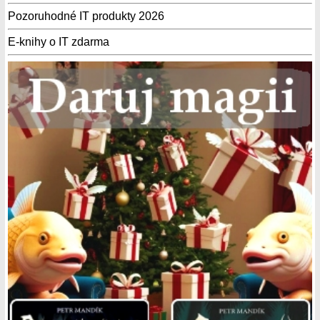
Pozoruhodné IT produkty 2026
E-knihy o IT zdarma