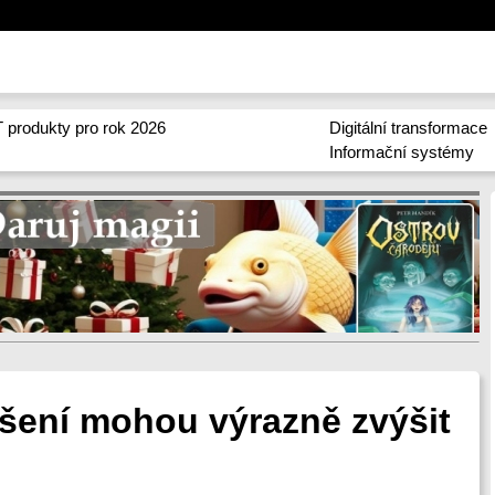
 produkty pro rok 2026
Digitální transformace
Informační systémy
ešení mohou výrazně zvýšit