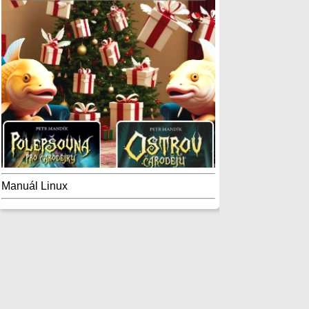
Manuál Linux