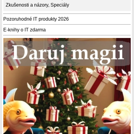
Zkušenosti a názory
,
Speciály
Pozoruhodné IT produkty 2026
E-knihy o IT zdarma