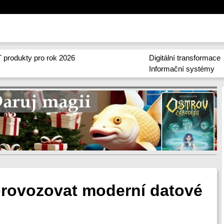
 produkty pro rok 2026
Digitální transformace
Informační systémy
provozovat moderní datové