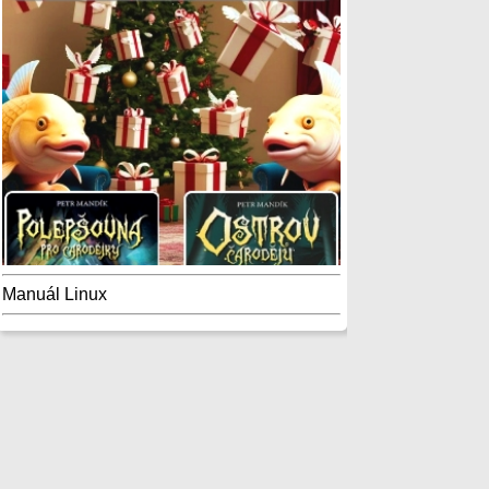
Manuál Linux