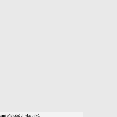
mi příslušných vlastníků.