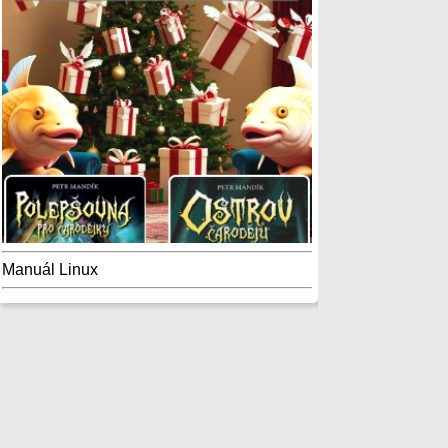
Manuál Linux