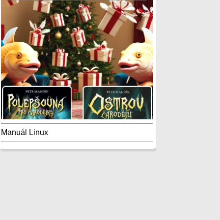
Manuál Linux