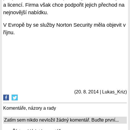
a licencí. Firma však chce podpořit jejich přechod na
nejnovější nabídku.
V Evropě by se služby Norton Security měla objevit v
říjnu.
(20. 8. 2014 | Lukas_Kriz)
Komentáře, názory a rady
Zatím sem nikdo nevložil žádný komentář. Buďte první...