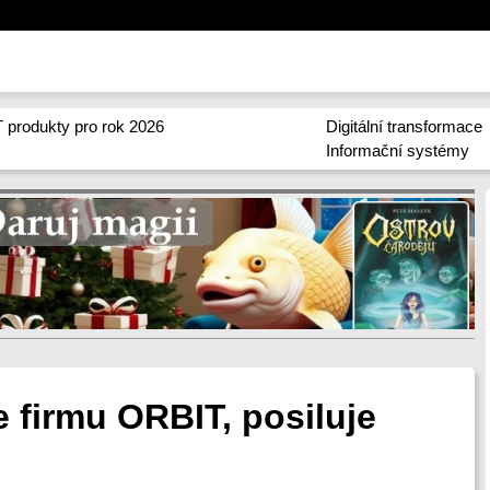
 produkty pro rok 2026
Digitální transformace
Informační systémy
firmu ORBIT, posiluje