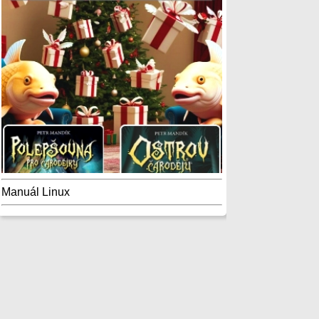
Manuál Linux