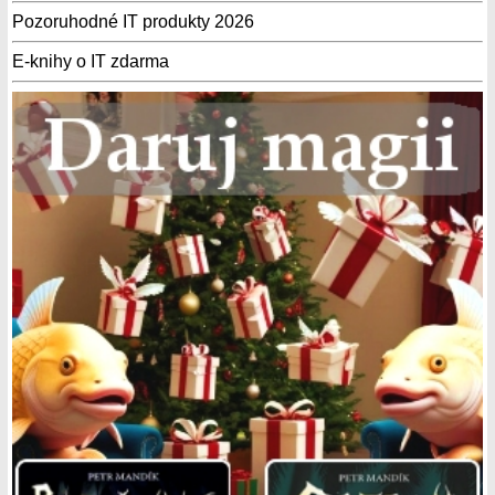
Pozoruhodné IT produkty 2026
E-knihy o IT zdarma