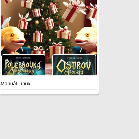
Manuál Linux