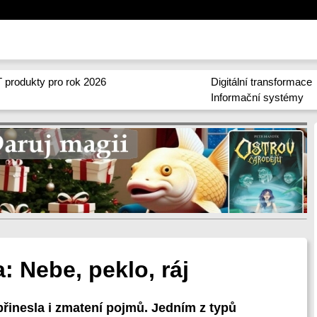
 produkty pro rok 2026
Digitální transformace
Informační systémy
: Nebe, peklo, ráj
řinesla i zmatení pojmů. Jedním z typů