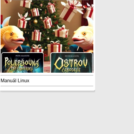
Manuál Linux