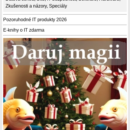
Zkušenosti a názory
,
Speciály
Pozoruhodné IT produkty 2026
E-knihy o IT zdarma