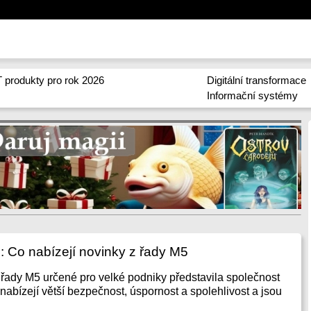
 produkty pro rok 2026
Digitální transformace
Informační systémy
: Co nabízejí novinky z řady M5
řady M5 určené pro velké podniky představila společnost
nabízejí větší bezpečnost, úspornost a spolehlivost a jsou