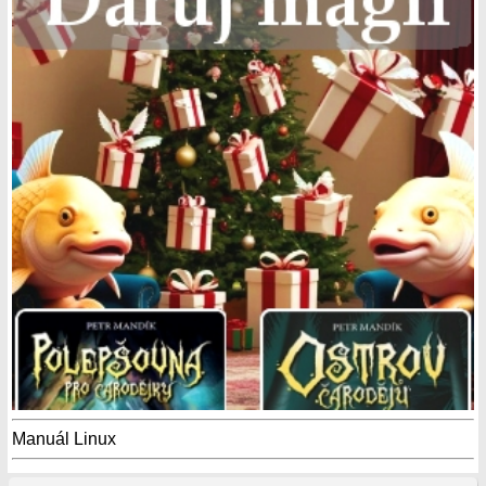
Manuál Linux