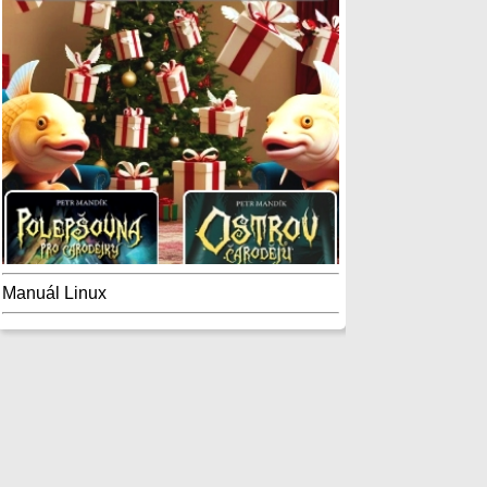
Manuál Linux