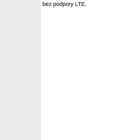
bez podpory LTE.