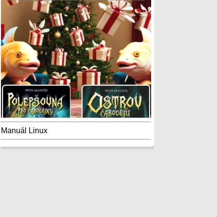
Manuál Linux