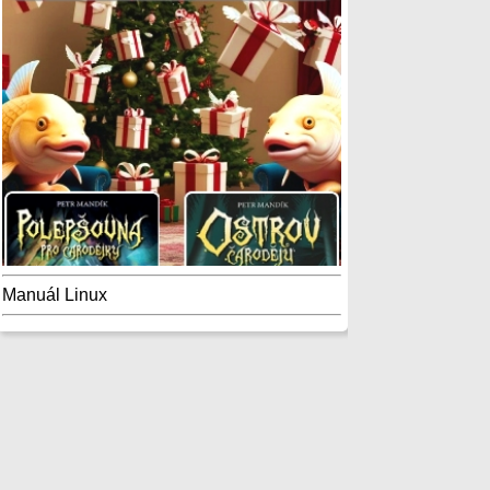
Manuál Linux