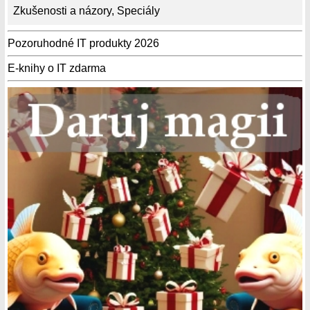
Zkušenosti a názory
,
Speciály
Pozoruhodné IT produkty 2026
E-knihy o IT zdarma