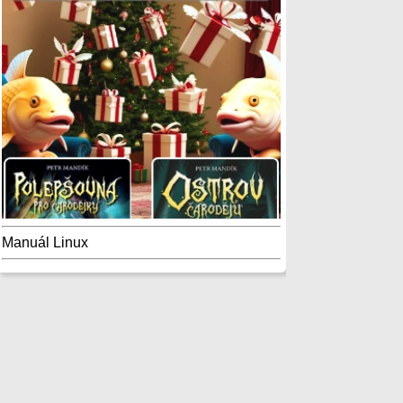
Manuál Linux