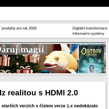
 produkty pro rok 2026
Digitální transformace
Informační systémy
Hz realitou s HDMI 2.0
starších verzích s číslem verze 1.x nedokázalo