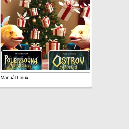
Manuál Linux