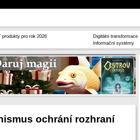
 produkty pro rok 2026
Digitální transformace
Informační systémy
nismus ochrání rozhraní