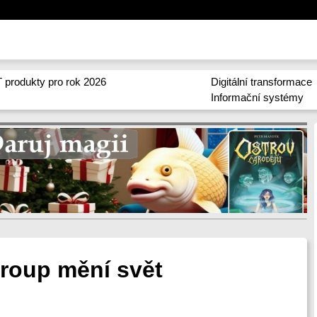
 produkty pro rok 2026
Digitální transformace
Informační systémy
roup mění svět