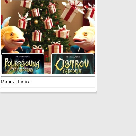
Manuál Linux