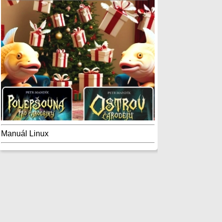
Manuál Linux