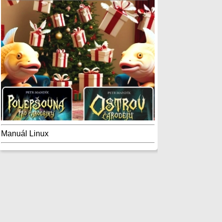
Manuál Linux