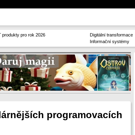
 produkty pro rok 2026
Digitální transformace
Informační systémy
lárnějších programovacích