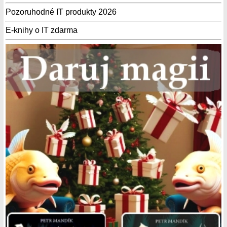
Pozoruhodné IT produkty 2026
E-knihy o IT zdarma