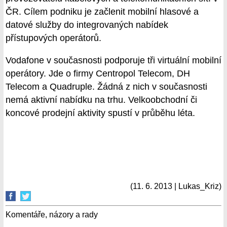
ČR. Cílem podniku je začlenit mobilní hlasové a
datové služby do integrovaných nabídek
přístupových operátorů.
Vodafone v současnosti podporuje tři virtuální mobilní
operátory. Jde o firmy Centropol Telecom, DH
Telecom a Quadruple. Žádná z nich v současnosti
nemá aktivní nabídku na trhu. Velkoobchodní či
koncové prodejní aktivity spustí v průběhu léta.
(11. 6. 2013 | Lukas_Kriz)
Komentáře, názory a rady