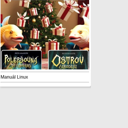
Manuál Linux