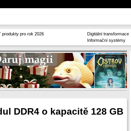
 produkty pro rok 2026
Digitální transformace
Informační systémy
ul DDR4 o kapacitě 128 GB