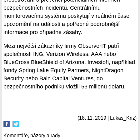
bezpečnostních incidentů. Centrálnímu
monitorovacímu systému poskytují v reálném čase
upozornění na události a potřebné podrobnější
informace pro případné zásahy.
Mezi největší zákazníky firmy ObserverIT patří
společnosti ING, Verizon Wireless, AAA nebo
BlueCross BlueShield of Arizona. Investoři, například
fondy Spring Lake Equity Partners, NightDragon
Security nebo Bain Capital Ventures, do
bezpečnostního podniku vložili 53 milionů dolarů.
(18. 11. 2019 | Lukas_Kriz)
Komentáře, názory a rady