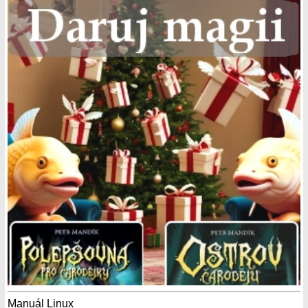
Manuál Linux