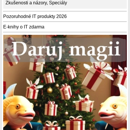
Zkušenosti a názory
,
Speciály
Pozoruhodné IT produkty 2026
E-knihy o IT zdarma