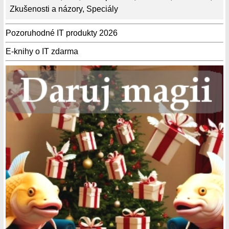
Zkušenosti a názory
,
Speciály
Pozoruhodné IT produkty 2026
E-knihy o IT zdarma