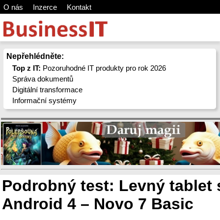
O nás
Inzerce
Kontakt
Nepřehlédněte:
Top z IT:
Pozoruhodné IT produkty pro rok 2026
Správa dokumentů
Digitální transformace
Informační systémy
Podrobný test: Levný tablet
Android 4 – Novo 7 Basic