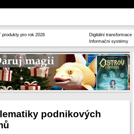
 produkty pro rok 2026
Digitální transformace
Informační systémy
lematiky podnikových
mů