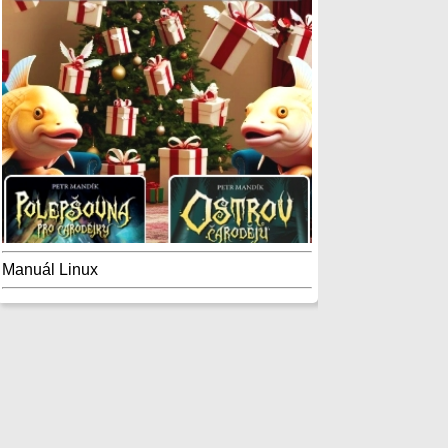
Manuál Linux